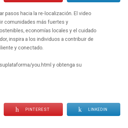
r pasos hacia la re-localización. El video
ruir comunidades más fuertes y
ostenibles, economías locales y el cuidado
, inspira a los individuos a contribuir de
iliente y conectado.
/suplataforma/you.html y obtenga su
PINTEREST
LINKEDIN