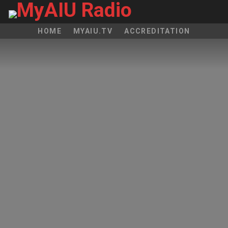
HOME
MYAIU.TV
ACCREDITATION