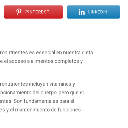
PINTEREST
LINKEDIN
onutrientes es esencial en nuestra dieta
e el acceso a alimentos completos y
onutrientes incluyen vitaminas y
uncionamiento del cuerpo, pero que el
entes. Son fundamentales para el
des y el mantenimiento de funciones