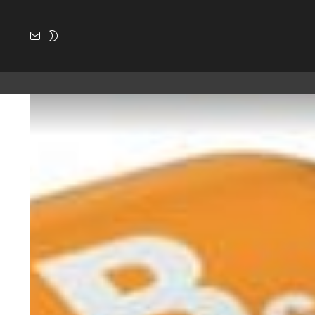
SUBSCRIBE
SWITCH
SKIN