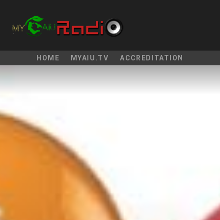
HOME
MYAIU.TV
ACCREDITATION