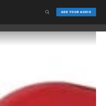
SEARCH
ADD YOUR AUDIO