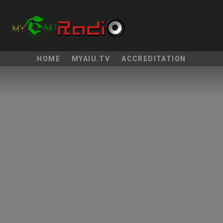
HOME
MYAIU.TV
ACCREDITATION