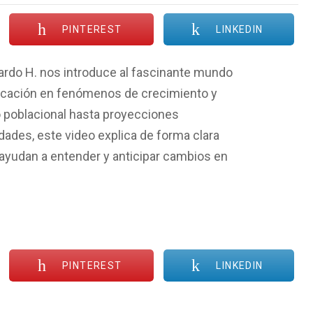
PINTEREST
LINKEDIN
ardo H. nos introduce al fascinante mundo
licación en fenómenos de crecimiento y
 poblacional hasta proyecciones
dades, este video explica de forma clara
udan a entender y anticipar cambios en
PINTEREST
LINKEDIN