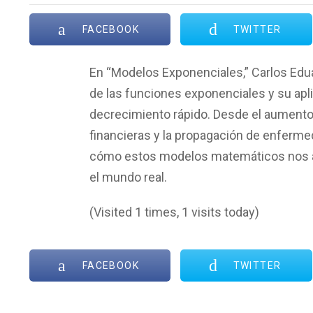
FACEBOOK
TWITTER
En “Modelos Exponenciales,” Carlos Edu
de las funciones exponenciales y su ap
decrecimiento rápido. Desde el aumento
financieras y la propagación de enferme
cómo estos modelos matemáticos nos ay
el mundo real.
(Visited 1 times, 1 visits today)
FACEBOOK
TWITTER