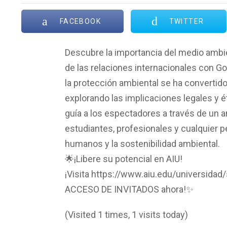
FACEBOOK
TWITTER
Descubre la importancia del medio amb
de las relaciones internacionales con G
la protección ambiental se ha convertido 
explorando las implicaciones legales y é
guía a los espectadores a través de un a
estudiantes, profesionales y cualquier 
humanos y la sostenibilidad ambiental.
🌟¡Libere su potencial en AIU!
¡Visita https://www.aiu.edu/universidad
ACCESO DE INVITADOS ahora!✨
(Visited 1 times, 1 visits today)