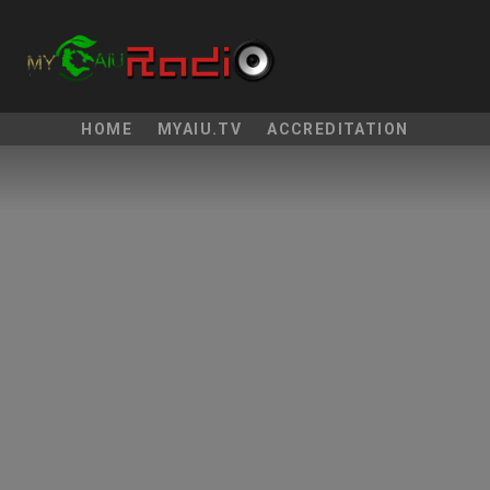
HOME
MYAIU.TV
ACCREDITATION