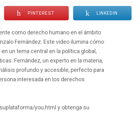
PINTEREST
LINKEDIN
iente como derecho humano en el ámbito
onzalo Fernández. Este video ilumina cómo
en un tema central en la política global,
ticas. Fernández, un experto en la materia,
nálisis profundo y accesible, perfecto para
persona interesada en los derechos
/suplataforma/you.html y obtenga su