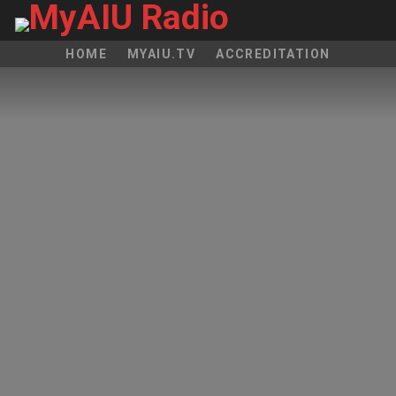
HOME
MYAIU.TV
ACCREDITATION