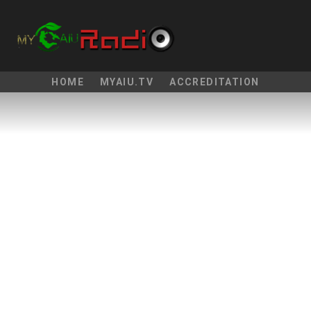
HOME
MYAIU.TV
ACCREDITATION