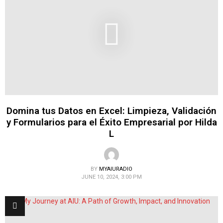
Domina tus Datos en Excel: Limpieza, Validación
y Formularios para el Éxito Empresarial por Hilda
L
BY
MYAIURADIO
JUNE 10, 2024, 3:00 PM