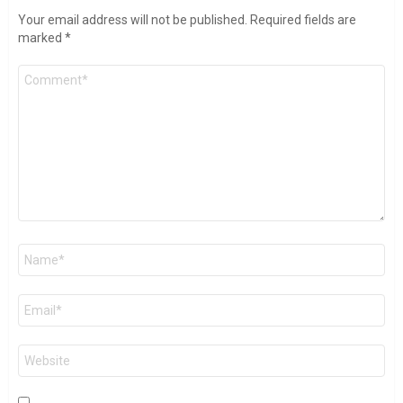
Your email address will not be published.
Required fields are
marked
*
Comment
*
Name
*
Email
*
Website