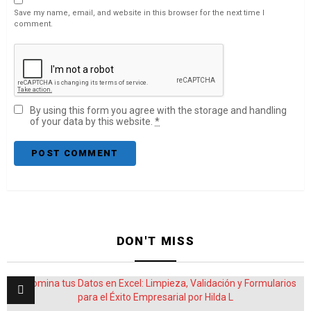
Save my name, email, and website in this browser for the next time I
comment.
By using this form you agree with the storage and handling
of your data by this website.
*
DON'T MISS