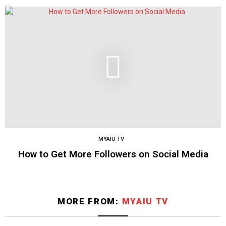
MYAIU TV
How to Get More Followers on Social Media
MORE FROM:
MYAIU TV