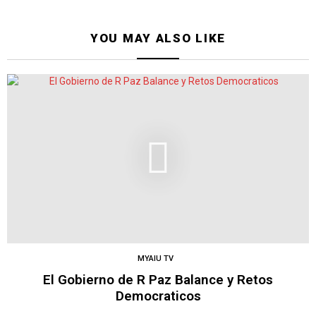
YOU MAY ALSO LIKE
MYAIU TV
El Gobierno de R Paz Balance y Retos
Democraticos