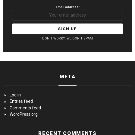
Email address:
DON'T WORRY, WE DON'T SPAM
META
Log in
Entries feed
Comments feed
WordPress.org
RECENT COMMENTS