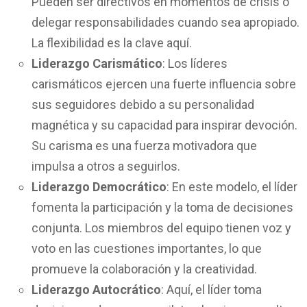
Pueden ser directivos en momentos de crisis o
delegar responsabilidades cuando sea apropiado.
La flexibilidad es la clave aquí.
Liderazgo Carismático
: Los líderes
carismáticos ejercen una fuerte influencia sobre
sus seguidores debido a su personalidad
magnética y su capacidad para inspirar devoción.
Su carisma es una fuerza motivadora que
impulsa a otros a seguirlos.
Liderazgo Democrático
: En este modelo, el líder
fomenta la participación y la toma de decisiones
conjunta. Los miembros del equipo tienen voz y
voto en las cuestiones importantes, lo que
promueve la colaboración y la creatividad.
Liderazgo Autocrático
: Aquí, el líder toma