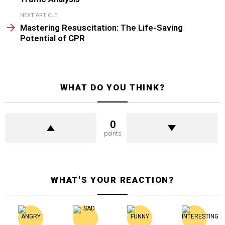
NEXT ARTICLE
Mastering Resuscitation: The Life-Saving
Potential of CPR
WHAT DO YOU THINK?
0
points
WHAT'S YOUR REACTION?