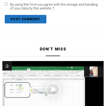
By using this form you agree with the storage and handling
of your data by this website.
*
DON'T MISS