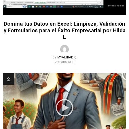
Domina tus Datos en Excel: Limpieza, Validación
y Formularios para el Éxito Empresarial por Hilda
L
BY
MYAIURADIO
2 YEARS AGO