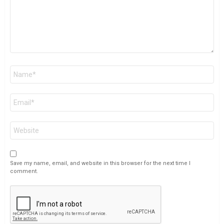
Name
*
Email
*
Website
Save my name, email, and website in this browser for the next time I
comment.