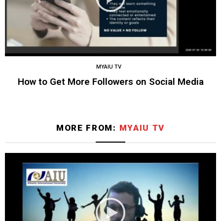
MYAIU TV
How to Get More Followers on Social Media
MORE FROM:
MYAIU TV