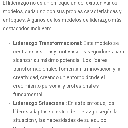
El liderazgo no es un enfoque único; existen varios
modelos, cada uno con sus propias características y
enfoques. Algunos de los modelos de liderazgo más
destacados incluyen:
Liderazgo Transformacional
: Este modelo se
centra en inspirar y motivar a los seguidores para
alcanzar su máximo potencial. Los líderes
transformacionales fomentan la innovación y la
creatividad, creando un entorno donde el
crecimiento personal y profesional es
fundamental.
Liderazgo Situacional
: En este enfoque, los
líderes adaptan su estilo de liderazgo según la
situación y las necesidades de su equipo.