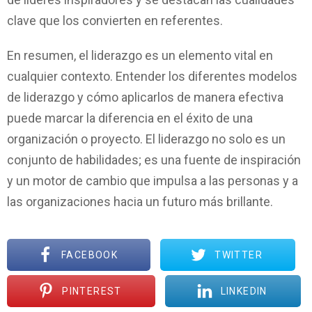
clave que los convierten en referentes.
En resumen, el liderazgo es un elemento vital en
cualquier contexto. Entender los diferentes modelos
de liderazgo y cómo aplicarlos de manera efectiva
puede marcar la diferencia en el éxito de una
organización o proyecto. El liderazgo no solo es un
conjunto de habilidades; es una fuente de inspiración
y un motor de cambio que impulsa a las personas y a
las organizaciones hacia un futuro más brillante.
FACEBOOK
TWITTER
PINTEREST
LINKEDIN