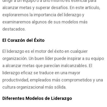
dirigir a un equipo o a uno mismo es esencial para
alcanzar metas y superar desafíos. En este artículo,
exploraremos la importancia del liderazgo y
examinaremos algunos de sus modelos más
destacados.
El Corazón del Éxito
El liderazgo es el motor del éxito en cualquier
organización. Un buen líder puede inspirar a su equipo
a alcanzar metas que parecían inalcanzables. El
liderazgo eficaz se traduce en una mayor
productividad, empleados más comprometidos y una
cultura organizacional más sólida.
Diferentes Modelos de Liderazgo