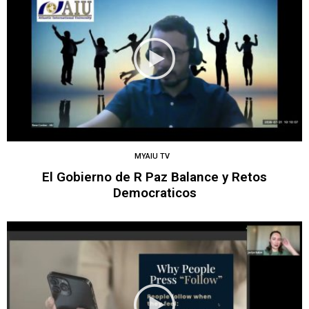
MYAIU TV
El Gobierno de R Paz Balance y Retos
Democraticos