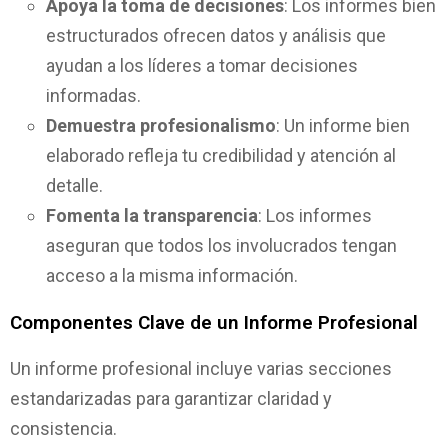
Apoya la toma de decisiones
: Los informes bien
estructurados ofrecen datos y análisis que
ayudan a los líderes a tomar decisiones
informadas.
Demuestra profesionalismo
: Un informe bien
elaborado refleja tu credibilidad y atención al
detalle.
Fomenta la transparencia
: Los informes
aseguran que todos los involucrados tengan
acceso a la misma información.
Componentes Clave de un Informe Profesional
Un informe profesional incluye varias secciones
estandarizadas para garantizar claridad y
consistencia.