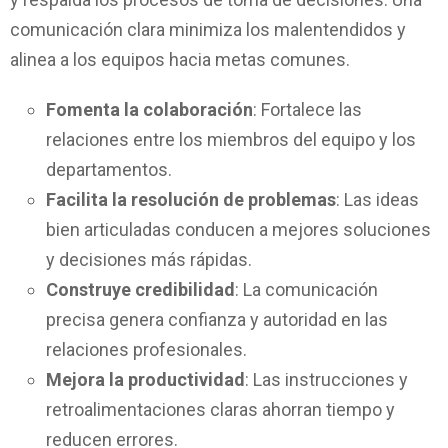
comunicación clara minimiza los malentendidos y
alinea a los equipos hacia metas comunes.
Fomenta la colaboración
: Fortalece las
relaciones entre los miembros del equipo y los
departamentos.
Facilita la resolución de problemas
: Las ideas
bien articuladas conducen a mejores soluciones
y decisiones más rápidas.
Construye credibilidad
: La comunicación
precisa genera confianza y autoridad en las
relaciones profesionales.
Mejora la productividad
: Las instrucciones y
retroalimentaciones claras ahorran tiempo y
reducen errores.