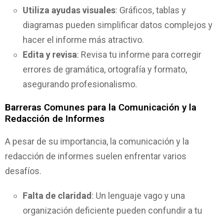
Utiliza ayudas visuales
: Gráficos, tablas y
diagramas pueden simplificar datos complejos y
hacer el informe más atractivo.
Edita y revisa
: Revisa tu informe para corregir
errores de gramática, ortografía y formato,
asegurando profesionalismo.
Barreras Comunes para la Comunicación y la
Redacción de Informes
A pesar de su importancia, la comunicación y la
redacción de informes suelen enfrentar varios
desafíos.
Falta de claridad
: Un lenguaje vago y una
organización deficiente pueden confundir a tu