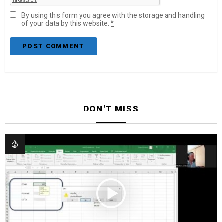
By using this form you agree with the storage and handling
of your data by this website.
*
DON'T MISS