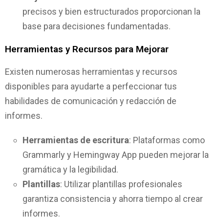
precisos y bien estructurados proporcionan la
base para decisiones fundamentadas.
Herramientas y Recursos para Mejorar
Existen numerosas herramientas y recursos
disponibles para ayudarte a perfeccionar tus
habilidades de comunicación y redacción de
informes.
Herramientas de escritura
: Plataformas como
Grammarly y Hemingway App pueden mejorar la
gramática y la legibilidad.
Plantillas
: Utilizar plantillas profesionales
garantiza consistencia y ahorra tiempo al crear
informes.