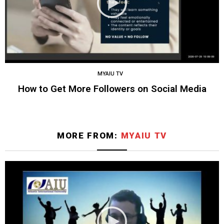
MYAIU TV
How to Get More Followers on Social Media
MORE FROM:
MYAIU TV