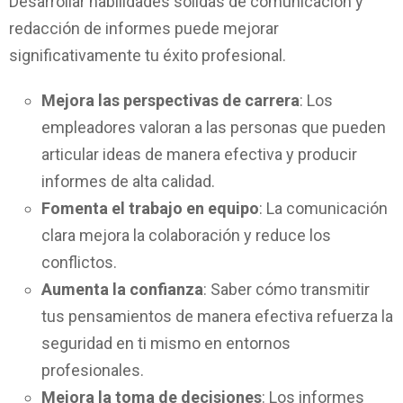
Desarrollar habilidades sólidas de comunicación y
redacción de informes puede mejorar
significativamente tu éxito profesional.
Mejora las perspectivas de carrera
: Los
empleadores valoran a las personas que pueden
articular ideas de manera efectiva y producir
informes de alta calidad.
Fomenta el trabajo en equipo
: La comunicación
clara mejora la colaboración y reduce los
conflictos.
Aumenta la confianza
: Saber cómo transmitir
tus pensamientos de manera efectiva refuerza la
seguridad en ti mismo en entornos
profesionales.
Mejora la toma de decisiones
: Los informes