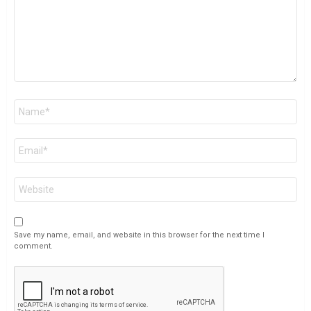
Name
*
Email
*
Website
Save my name, email, and website in this browser for the next time I
comment.