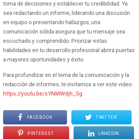
toma de decisiones y establecer tu credibilidad. Ya
sea redactando un informe, liderando una discusión
en equipo o presentando hallazgos, una
comunicación sólida asegura que tu mensaje sea
escuchado y comprendido. Priorizar estas
habilidades en tu desarrollo profesional abrirá puertas
a mayores oportunidades y éxito.
Para profundizar en el tema de la comunicación y la
redacción de informes, te invitamos a ver este video:
https://youtu.be/sYNMWdjh_Sg
FACEBOOK
TWITTER
PINTEREST
LINKEDIN