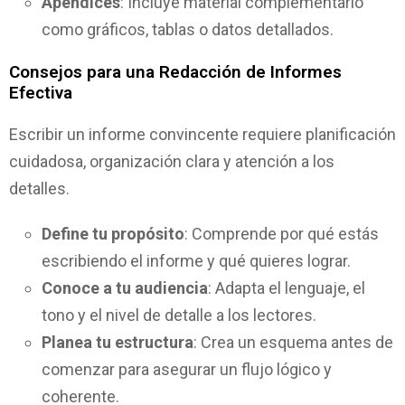
Apéndices
: Incluye material complementario
como gráficos, tablas o datos detallados.
Consejos para una Redacción de Informes
Efectiva
Escribir un informe convincente requiere planificación
cuidadosa, organización clara y atención a los
detalles.
Define tu propósito
: Comprende por qué estás
escribiendo el informe y qué quieres lograr.
Conoce a tu audiencia
: Adapta el lenguaje, el
tono y el nivel de detalle a los lectores.
Planea tu estructura
: Crea un esquema antes de
comenzar para asegurar un flujo lógico y
coherente.