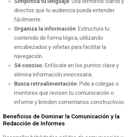
Simplifica tu lenguaje
: Usa términos claros y
directos que tu audiencia pueda entender
fácilmente.
Organiza la información
: Estructura tu
contenido de forma lógica, utilizando
encabezados y viñetas para facilitar la
navegación.
Sé conciso
: Enfócate en los puntos clave y
elimina información innecesaria.
Busca retroalimentación
: Pide a colegas o
mentores que revisen tu comunicación o
informe y brinden comentarios constructivos.
Beneficios de Dominar la Comunicación y la
Redacción de Informes