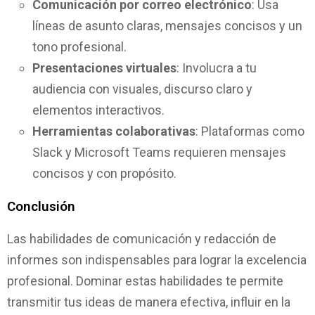
Comunicación por correo electrónico
: Usa
líneas de asunto claras, mensajes concisos y un
tono profesional.
Presentaciones virtuales
: Involucra a tu
audiencia con visuales, discurso claro y
elementos interactivos.
Herramientas colaborativas
: Plataformas como
Slack y Microsoft Teams requieren mensajes
concisos y con propósito.
Conclusión
Las habilidades de comunicación y redacción de
informes son indispensables para lograr la excelencia
profesional. Dominar estas habilidades te permite
transmitir tus ideas de manera efectiva, influir en la