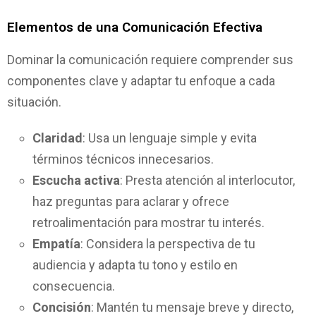
Elementos de una Comunicación Efectiva
Dominar la comunicación requiere comprender sus
componentes clave y adaptar tu enfoque a cada
situación.
Claridad
: Usa un lenguaje simple y evita
términos técnicos innecesarios.
Escucha activa
: Presta atención al interlocutor,
haz preguntas para aclarar y ofrece
retroalimentación para mostrar tu interés.
Empatía
: Considera la perspectiva de tu
audiencia y adapta tu tono y estilo en
consecuencia.
Concisión
: Mantén tu mensaje breve y directo,