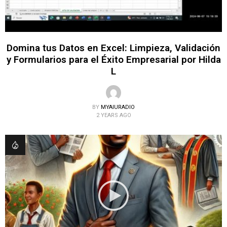
Domina tus Datos en Excel: Limpieza, Validación
y Formularios para el Éxito Empresarial por Hilda
L
BY
MYAIURADIO
2 YEARS AGO