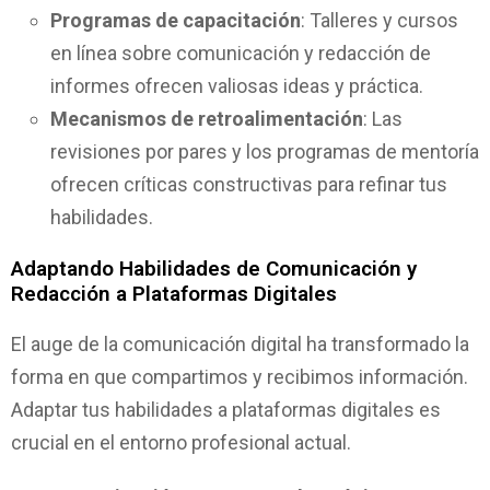
Programas de capacitación
: Talleres y cursos
en línea sobre comunicación y redacción de
informes ofrecen valiosas ideas y práctica.
Mecanismos de retroalimentación
: Las
revisiones por pares y los programas de mentoría
ofrecen críticas constructivas para refinar tus
habilidades.
Adaptando Habilidades de Comunicación y
Redacción a Plataformas Digitales
El auge de la comunicación digital ha transformado la
forma en que compartimos y recibimos información.
Adaptar tus habilidades a plataformas digitales es
crucial en el entorno profesional actual.