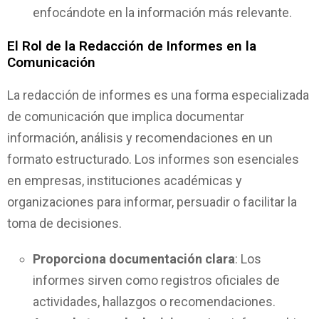
enfocándote en la información más relevante.
El Rol de la Redacción de Informes en la
Comunicación
La redacción de informes es una forma especializada
de comunicación que implica documentar
información, análisis y recomendaciones en un
formato estructurado. Los informes son esenciales
en empresas, instituciones académicas y
organizaciones para informar, persuadir o facilitar la
toma de decisiones.
Proporciona documentación clara
: Los
informes sirven como registros oficiales de
actividades, hallazgos o recomendaciones.