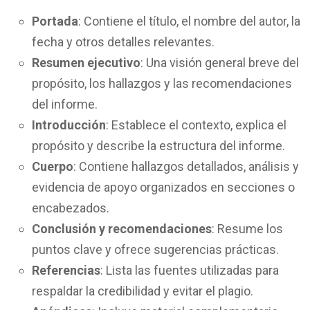
Portada
: Contiene el título, el nombre del autor, la
fecha y otros detalles relevantes.
Resumen ejecutivo
: Una visión general breve del
propósito, los hallazgos y las recomendaciones
del informe.
Introducción
: Establece el contexto, explica el
propósito y describe la estructura del informe.
Cuerpo
: Contiene hallazgos detallados, análisis y
evidencia de apoyo organizados en secciones o
encabezados.
Conclusión y recomendaciones
: Resume los
puntos clave y ofrece sugerencias prácticas.
Referencias
: Lista las fuentes utilizadas para
respaldar la credibilidad y evitar el plagio.