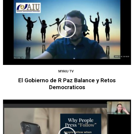
MYAIU TV
El Gobierno de R Paz Balance y Retos
Democraticos