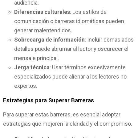
audiencia.
Diferencias culturales
: Los estilos de
comunicación o barreras idiomáticas pueden
generar malentendidos.
Sobrecarga de información
: Incluir demasiados
detalles puede abrumar al lector y oscurecer el
mensaje principal.
Jerga técnica
: Usar términos excesivamente
especializados puede alienar a los lectores no
expertos.
Estrategias para Superar Barreras
Para superar estas barreras, es esencial adoptar
estrategias que mejoren la claridad y el compromiso.