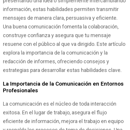
presentando una idea o simplemente intercambiando
información, estas habilidades permiten transmitir
mensajes de manera clara, persuasiva y eficiente.
Una buena comunicación fomenta la colaboración,
construye confianza y asegura que tu mensaje
resuene con el público al que va dirigido. Este artículo
explora la importancia de la comunicación y la
redacción de informes, ofreciendo consejos y
estrategias para desarrollar estas habilidades clave.
La Importancia de la Comunicación en Entornos
Profesionales
La comunicación es el núcleo de toda interacción
exitosa. En el lugar de trabajo, asegura el flujo
eficiente de información, mejora el trabajo en equipo
y respalda los procesos de toma de decisiones. Una