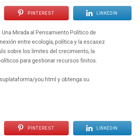
PINTEREST
LINKEDIN
z: Una Mirada al Pensamiento Político de
nexión entre ecología, política y la escasez
s sobre los límites del crecimiento, la
olíticos para gestionar recursos finitos.
/suplataforma/you.html y obtenga su
PINTEREST
LINKEDIN