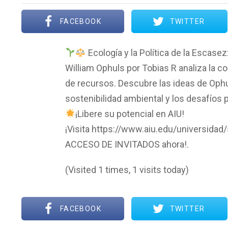
FACEBOOK
TWITTER
Ecología y la Política de la Escase
William Ophuls por Tobias R analiza la co
de recursos. Descubre las ideas de Ophul
sostenibilidad ambiental y los desafíos p
¡Libere su potencial en AIU!
¡Visita https://www.aiu.edu/universidad
ACCESO DE INVITADOS ahora!.
(Visited 1 times, 1 visits today)
FACEBOOK
TWITTER