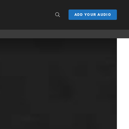
SEARCH
ADD YOUR AUDIO