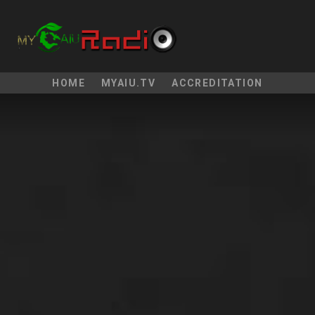
HOME
MYAIU.TV
ACCREDITATION