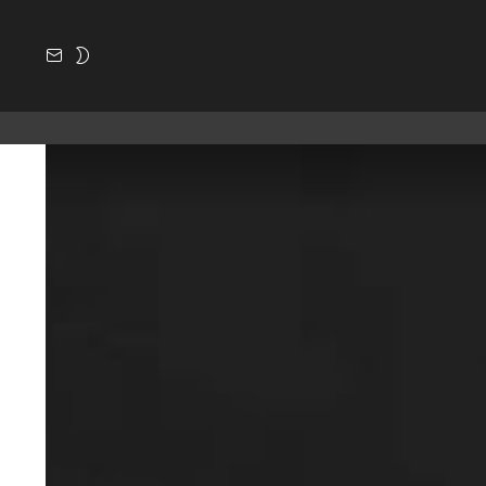
SUBSCRIBE
SWITCH
SKIN