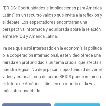
“BRICS: Oportunidades e Implicaciones para América
Latina” es un recurso valioso que invita a la reflexión y
el debate. Los espectadores encontrarán una
perspectiva informada y equilibrada sobre la relación
entre BRICS y América Latina.
Ya sea que esté interesado en la economía, la política
o la cooperación internacional, este video ofrece una
mirada en profundidad a un tema crucial que afecta a
nuestra región. No deje pasar la oportunidad de ver el
video y estar al tanto de cómo BRICS puede influir en
el futuro de América Latina en un mundo cada vez
más interconectado.