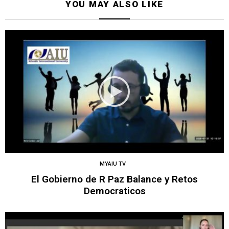
YOU MAY ALSO LIKE
MYAIU TV
El Gobierno de R Paz Balance y Retos
Democraticos