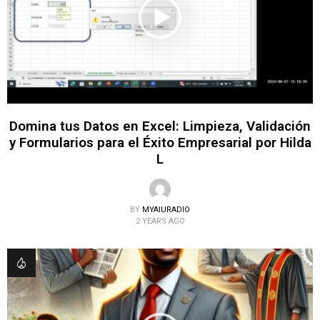
Domina tus Datos en Excel: Limpieza, Validación
y Formularios para el Éxito Empresarial por Hilda
L
BY
MYAIURADIO
2 YEARS AGO