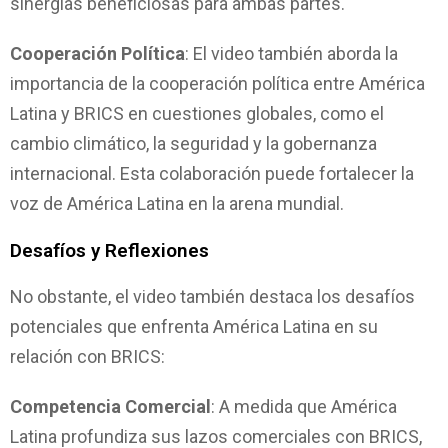
sinergias beneficiosas para ambas partes.
Cooperación Política
: El video también aborda la
importancia de la cooperación política entre América
Latina y BRICS en cuestiones globales, como el
cambio climático, la seguridad y la gobernanza
internacional. Esta colaboración puede fortalecer la
voz de América Latina en la arena mundial.
Desafíos y Reflexiones
No obstante, el video también destaca los desafíos
potenciales que enfrenta América Latina en su
relación con BRICS:
Competencia Comercial
: A medida que América
Latina profundiza sus lazos comerciales con BRICS,