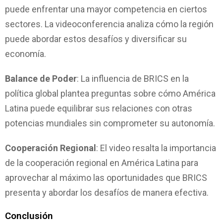
puede enfrentar una mayor competencia en ciertos
sectores. La videoconferencia analiza cómo la región
puede abordar estos desafíos y diversificar su
economía.
Balance de Poder
: La influencia de BRICS en la
política global plantea preguntas sobre cómo América
Latina puede equilibrar sus relaciones con otras
potencias mundiales sin comprometer su autonomía.
Cooperación Regional
: El video resalta la importancia
de la cooperación regional en América Latina para
aprovechar al máximo las oportunidades que BRICS
presenta y abordar los desafíos de manera efectiva.
Conclusión