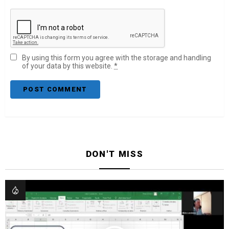
By using this form you agree with the storage and handling
of your data by this website.
*
DON'T MISS