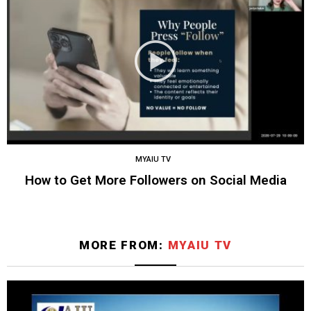
MYAIU TV
How to Get More Followers on Social Media
MORE FROM:
MYAIU TV