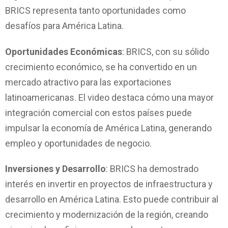
BRICS representa tanto oportunidades como
desafíos para América Latina.
Oportunidades Económicas
: BRICS, con su sólido
crecimiento económico, se ha convertido en un
mercado atractivo para las exportaciones
latinoamericanas. El video destaca cómo una mayor
integración comercial con estos países puede
impulsar la economía de América Latina, generando
empleo y oportunidades de negocio.
Inversiones y Desarrollo
: BRICS ha demostrado
interés en invertir en proyectos de infraestructura y
desarrollo en América Latina. Esto puede contribuir al
crecimiento y modernización de la región, creando