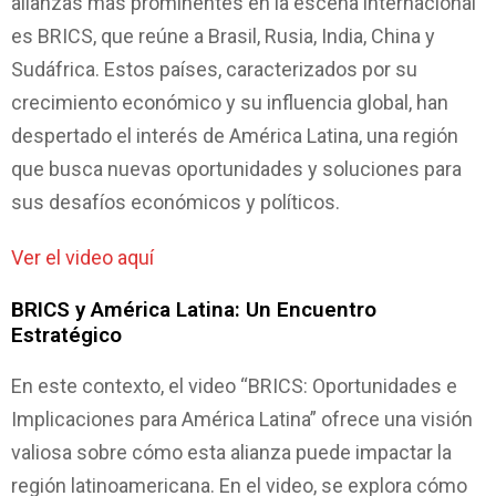
alianzas más prominentes en la escena internacional
es BRICS, que reúne a Brasil, Rusia, India, China y
Sudáfrica. Estos países, caracterizados por su
crecimiento económico y su influencia global, han
despertado el interés de América Latina, una región
que busca nuevas oportunidades y soluciones para
sus desafíos económicos y políticos.
Ver el video aquí
BRICS y América Latina: Un Encuentro
Estratégico
En este contexto, el video “BRICS: Oportunidades e
Implicaciones para América Latina” ofrece una visión
valiosa sobre cómo esta alianza puede impactar la
región latinoamericana. En el video, se explora cómo