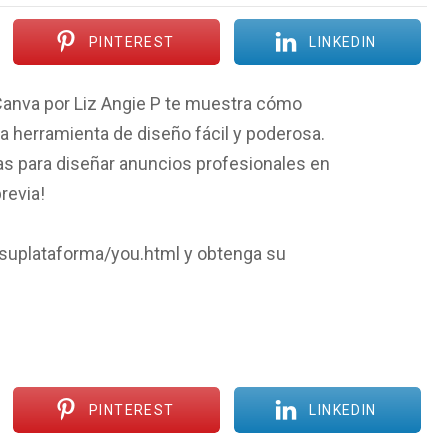
PINTEREST
LINKEDIN
Canva por Liz Angie P te muestra cómo
a herramienta de diseño fácil y poderosa.
cas para diseñar anuncios profesionales en
revia!
/suplataforma/you.html y obtenga su
PINTEREST
LINKEDIN