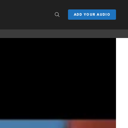
SEARCH
ADD YOUR AUDIO