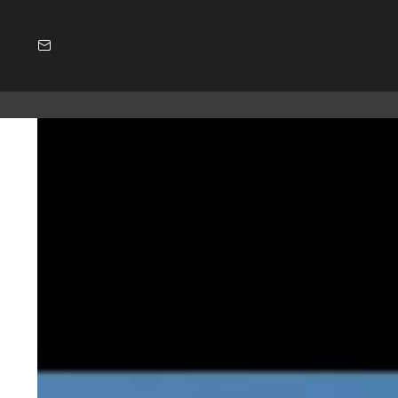
SUBSCRIBE